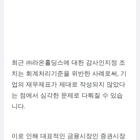
최근 ㈜라온홀딩스에 대한 감사인지정 조
치는 회계처리기준을 위반한 사례로써, 기
업의 재무제표가 제대로 작성되지 않았다
는 점에서 심각한 문제로 다뤄질 수 있습
니다.
이로 인해 대표적인 금융시장인 증권시장