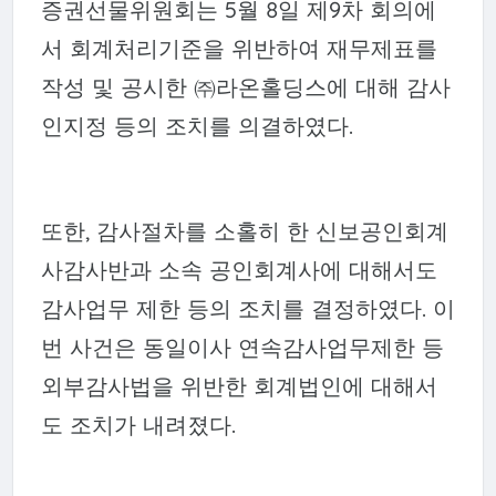
증권선물위원회는 5월 8일 제9차 회의에
서 회계처리기준을 위반하여 재무제표를
작성 및 공시한 ㈜라온홀딩스에 대해 감사
인지정 등의 조치를 의결하였다.
또한, 감사절차를 소홀히 한 신보공인회계
사감사반과 소속 공인회계사에 대해서도
감사업무 제한 등의 조치를 결정하였다. 이
번 사건은 동일이사 연속감사업무제한 등
외부감사법을 위반한 회계법인에 대해서
도 조치가 내려졌다.