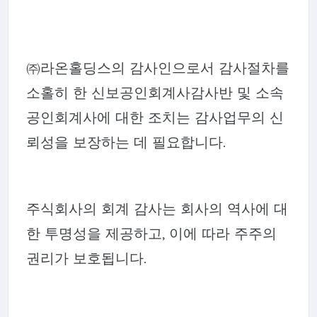
㈜라온홀딩스의 감사인으로서 감사절차를
소홀히 한 신보공인회계사감사반 및 소속
공인회계사에 대한 조치는 감사업무의 신
뢰성을 보장하는 데 필요합니다.
주식회사의 회계 감사는 회사의 역사에 대
한 투명성을 제공하고, 이에 따라 주주의
권리가 보호됩니다.