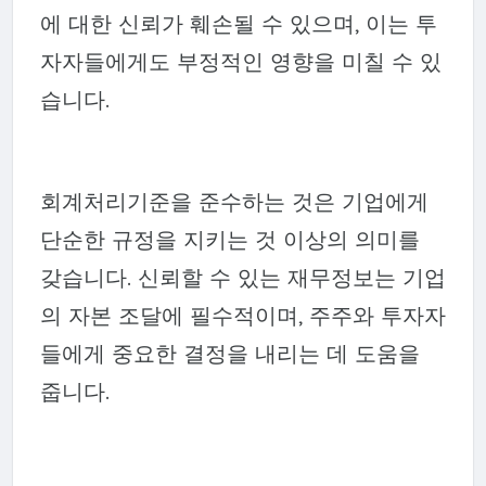
에 대한 신뢰가 훼손될 수 있으며, 이는 투
자자들에게도 부정적인 영향을 미칠 수 있
습니다.
회계처리기준을 준수하는 것은 기업에게
단순한 규정을 지키는 것 이상의 의미를
갖습니다. 신뢰할 수 있는 재무정보는 기업
의 자본 조달에 필수적이며, 주주와 투자자
들에게 중요한 결정을 내리는 데 도움을
줍니다.