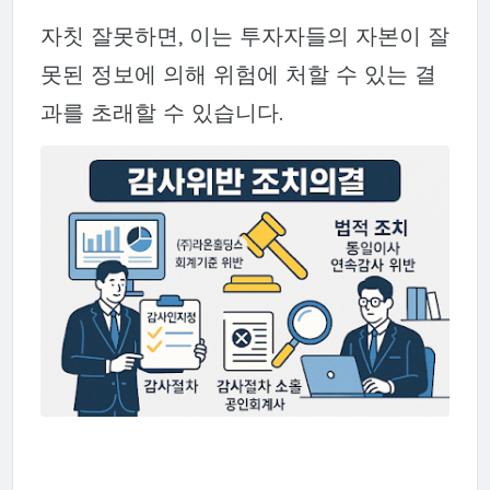
자칫 잘못하면, 이는 투자자들의 자본이 잘
못된 정보에 의해 위험에 처할 수 있는 결
과를 초래할 수 있습니다.