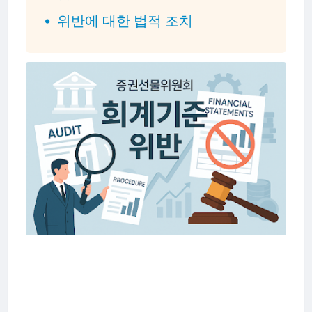
위반에 대한 법적 조치