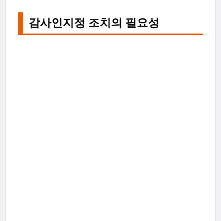
감사인지정 조치의 필요성