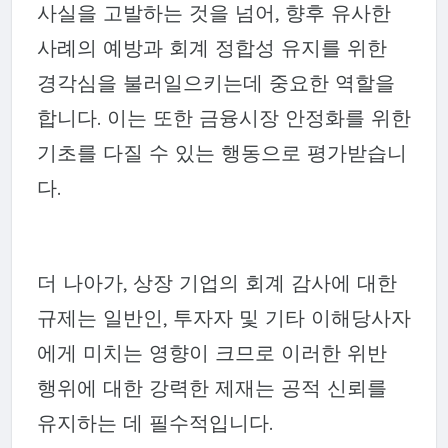
사실을 고발하는 것을 넘어, 향후 유사한
사례의 예방과 회계 정합성 유지를 위한
경각심을 불러일으키는데 중요한 역할을
합니다. 이는 또한 금융시장 안정화를 위한
기초를 다질 수 있는 행동으로 평가받습니
다.
더 나아가, 상장 기업의 회계 감사에 대한
규제는 일반인, 투자자 및 기타 이해당사자
에게 미치는 영향이 크므로 이러한 위반
행위에 대한 강력한 제재는 공적 신뢰를
유지하는 데 필수적입니다.