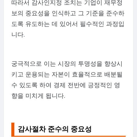
따라서 감사인지정 조치는 기업이 재무정
보의 중요성을 인식하고 그 기준을 준수하
도록 유도하는 데 있어서 필수적인 과정입
니다.
궁극적으로 이는 시장의 투명성을 향상시
키고 운용되는 자본이 효율적으로 배분될
수 있도록 하여 경제 전반에 긍정적인 영
향을 미치게 됩니다.
감사절차 준수의 중요성