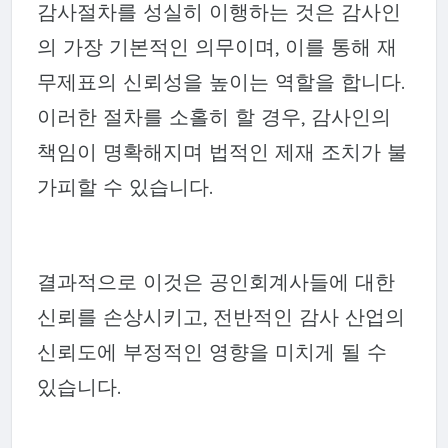
감사절차를 성실히 이행하는 것은 감사인
의 가장 기본적인 의무이며, 이를 통해 재
무제표의 신뢰성을 높이는 역할을 합니다.
이러한 절차를 소홀히 할 경우, 감사인의
책임이 명확해지며 법적인 제재 조치가 불
가피할 수 있습니다.
결과적으로 이것은 공인회계사들에 대한
신뢰를 손상시키고, 전반적인 감사 산업의
신뢰도에 부정적인 영향을 미치게 될 수
있습니다.