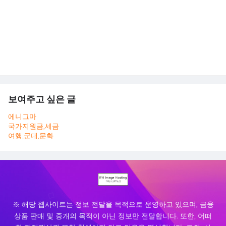
보여주고 싶은 글
에니그마
국가지원금,세금
여행,군대,문화
※ 해당 웹사이트는 정보 전달을 목적으로 운영하고 있으며, 금융
상품 판매 및 중개의 목적이 아닌 정보만 전달합니다. 또한, 어떠