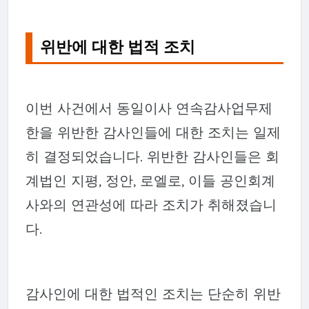
위반에 대한 법적 조치
이번 사건에서 동일이사 연속감사업무제
한을 위반한 감사인들에 대한 조치는 일제
히 결정되었습니다. 위반한 감사인들은 회
계법인 지평, 정안, 로엘로, 이들 공인회계
사와의 연관성에 따라 조치가 취해졌습니
다.
감사인에 대한 법적인 조치는 단순히 위반