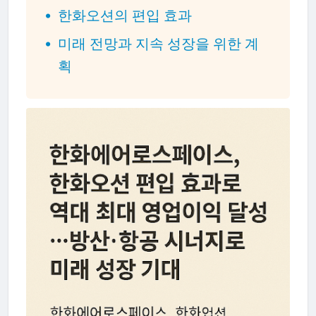
한화오션의 편입 효과
미래 전망과 지속 성장을 위한 계
획