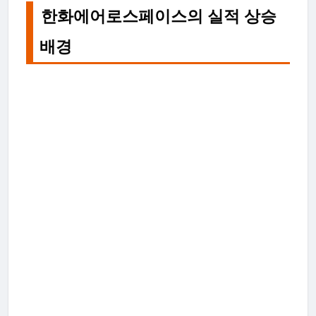
한화에어로스페이스의 실적 상승
배경