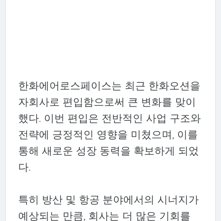
한화에어로스페이스는 최근 한화오션을
자회사로 편입함으로써 큰 변화를 맞이
했다. 이번 편입은 전반적인 사업 구조와
전략에 긍정적인 영향을 미쳤으며, 이를
통해 새로운 성장 동력을 확보하게 되었
다.
특히 방산 및 항공 분야에서의 시너지가
예상되는 만큼, 회사는 더 많은 기회를