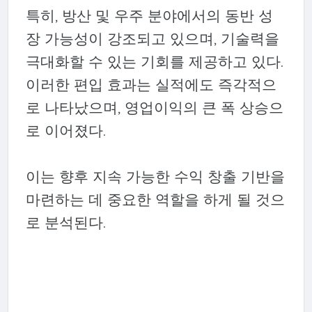
특히, 방산 및 우주 분야에서의 동반 성
장 가능성이 강조되고 있으며, 기술력을
극대화할 수 있는 기회를 제공하고 있다.
이러한 편입 효과는 실적에도 즉각적으
로 나타났으며, 영업이익의 큰 폭 상승으
로 이어졌다.
이는 향후 지속 가능한 수익 창출 기반을
마련하는 데 중요한 역할을 하게 될 것으
로 분석된다.