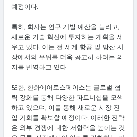
예정이다.
특히, 회사는 연구 개발 예산을 늘리고,
새로운 기술 혁신에 투자하는 계획을 세
우고 있다. 이는 전 세계 항공 및 방산 시
장에서의 우위를 더욱 공고히 하려는 의
지를 반영하고 있다.
또한, 한화에어로스페이스는 글로벌 협
력 강화를 통해 다양한 파트너십을 모색
하고 있으며, 이를 통해 새로운 시장 진
입 기회를 확보할 예정이다. 이러한 전략
은 외부 경쟁에 대한 저항력을 높이는 것