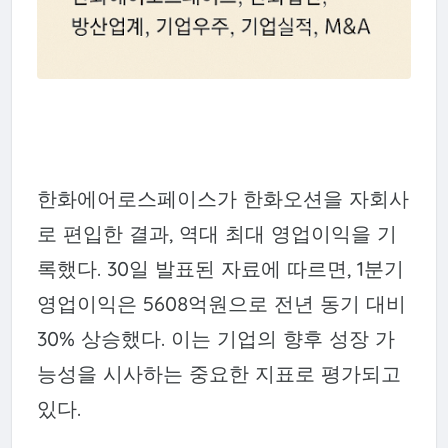
한화에어로스페이스가 한화오션을 자회사
로 편입한 결과, 역대 최대 영업이익을 기
록했다. 30일 발표된 자료에 따르면, 1분기
영업이익은 5608억원으로 전년 동기 대비
30% 상승했다. 이는 기업의 향후 성장 가
능성을 시사하는 중요한 지표로 평가되고
있다.