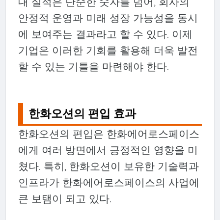
대 실적은 단순한 숫자를 넘어, 회사의
안정적 운영과 미래 성장 가능성을 동시
에 보여주는 결과라고 할 수 있다. 이제
기업은 이러한 기회를 활용해 더욱 발전
할 수 있는 기틀을 마련해야 한다.
한화오션의 편입 효과
한화오션의 편입은 한화에어로스페이스
에게 여러 방면에서 긍정적인 영향을 미
쳤다. 특히, 한화오션이 보유한 기술력과
인프라가 한화에어로스페이스의 사업에
큰 보탬이 되고 있다.