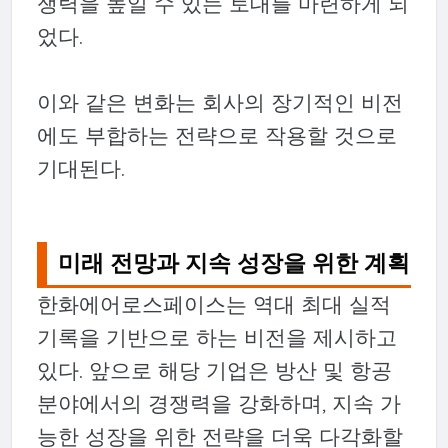
쟁력을 높일 수 있는 토대를 마련하게 되
었다.
이와 같은 변화는 회사의 장기적인 비전
에도 부합하는 전략으로 작용할 것으로
기대된다.
미래 전망과 지속 성장을 위한 계획
한화에어로스페이스는 역대 최대 실적
기록을 기반으로 하는 비전을 제시하고
있다. 앞으로 해당 기업은 방산 및 항공
분야에서의 경쟁력을 강화하며, 지속 가
능한 성장을 위한 전략을 더욱 다각화할