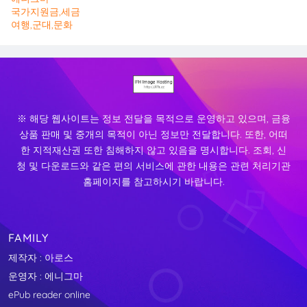
국가지원금,세금
여행,군대,문화
※ 해당 웹사이트는 정보 전달을 목적으로 운영하고 있으며, 금융
상품 판매 및 중개의 목적이 아닌 정보만 전달합니다. 또한, 어떠
한 지적재산권 또한 침해하지 않고 있음을 명시합니다. 조회, 신
청 및 다운로드와 같은 편의 서비스에 관한 내용은 관련 처리기관
홈페이지를 참고하시기 바랍니다.
FAMILY
제작자 : 아로스
운영자 : 에니그마
ePub reader online