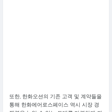
또한, 한화오션의 기존 고객 및 계약들을
통해 한화에어로스페이스 역시 시장 경