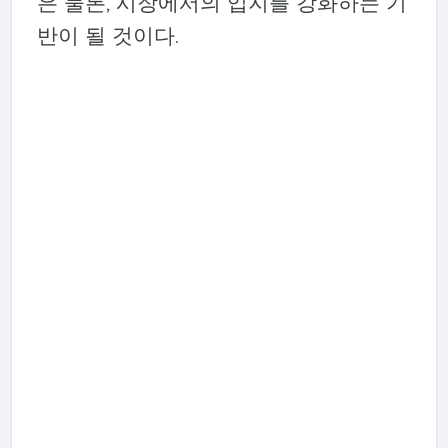
은 물론, 시장에서의 입지를 강화하는 기
반이 될 것이다.