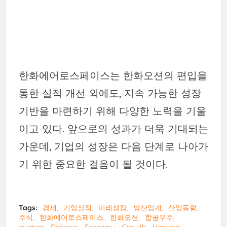
한화에어로스페이스는 한화오션의 편입을
통한 실적 개선 외에도, 지속 가능한 성장
기반을 마련하기 위해 다양한 노력을 기울
이고 있다. 앞으로의 성과가 더욱 기대되는
가운데, 기업의 성장은 다음 단계로 나아가
기 위한 중요한 걸음이 될 것이다.
Tags:
경제
기업실적
미래성장
방산업계
산업동향
주식
한화에어로스페이스
한화오션
항공우주