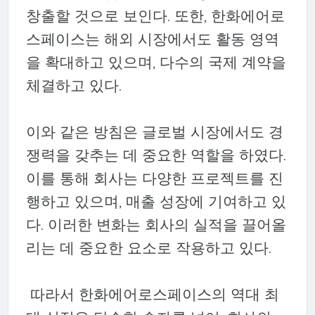
창출할 것으로 보인다. 또한, 한화에어로
스페이스는 해외 시장에서도 활동 영역
을 확대하고 있으며, 다수의 국제 계약을
체결하고 있다.
이와 같은 방침은 글로벌 시장에서도 경
쟁력을 갖추는 데 중요한 역할을 하였다.
이를 통해 회사는 다양한 프로젝트를 진
행하고 있으며, 매출 성장에 기여하고 있
다. 이러한 변화는 회사의 실적을 끌어올
리는 데 중요한 요소로 작용하고 있다.
따라서 한화에어로스페이스의 역대 최