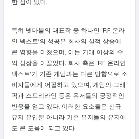
한 점이 있다.
특히 넷마블의 대표작 중 하나인 'RF 온라
인 넥스트'의 성공은 회사의 실적 상승에
큰 영향을 미쳤으며, 이는 기대 이상의 수
익 성장을 이끌었다. 회사 측은 'RF 온라인
넥스트'가 기존 게임과는 다른 방향으로 소
비자들에게 어필하고 있으며, 게임의 그래
픽과 스토리라인 등은 유저들의 긍정적인
반응을 얻고 있다. 이러한 요소들은 신규
유저 유입뿐 아니라 기존 유저들의 유지에
도 큰 도움이 되고 있다.