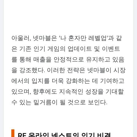
아울러, 넷마블은 '나 혼자만 레벨업'과 같
은 기존 인기 게임의 업데이트 및 이벤트
를 통해 매출을 안정적으로 유지하고 있음
을 강조했다. 이러한 전략은 넷마블이 시장
에서의 입지를 더욱 강화하는 데 기여하고
있으며, 향후에도 지속적인 성장을 기대할
수 있는 밑거름이 될 것으로 보인다.
RF 온라인 넥스트의 인기 비결