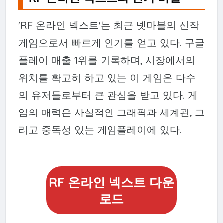
'RF 온라인 넥스트'는 최근 넷마블의 신작
게임으로서 빠르게 인기를 얻고 있다. 구글
플레이 매출 1위를 기록하며, 시장에서의
위치를 확고히 하고 있는 이 게임은 다수
의 유저들로부터 큰 관심을 받고 있다. 게
임의 매력은 사실적인 그래픽과 세계관, 그
리고 중독성 있는 게임플레이에 있다.
RF 온라인 넥스트 다운
로드