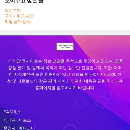
보여주고 싶은 글
에니그마
국가지원금,세금
여행,군대,문화
※ 해당 웹사이트는 정보 전달을 목적으로 운영하고 있으며, 금융
상품 판매 및 중개의 목적이 아닌 정보만 전달합니다. 또한, 어떠
한 지적재산권 또한 침해하지 않고 있음을 명시합니다. 조회, 신
청 및 다운로드와 같은 편의 서비스에 관한 내용은 관련 처리기관
홈페이지를 참고하시기 바랍니다.
FAMILY
제작자 : 아로스
운영자 : 에니그마