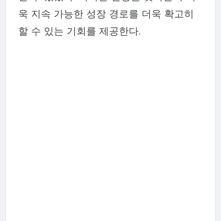
욱 지속 가능한 성장 경로를 더욱 확고히
할 수 있는 기회를 제공한다.