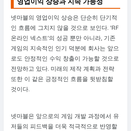
영업이익 상승과 지속 가능성
넷마블의 영업이익 상승은 단순히 단기적
인 흐름에 그치지 않을 것으로 보인다. 'RF
온라인 넥스트'의 성공 뿐만 아니라, 기존
게임의 지속적인 인기 덕분에 회사는 앞으
로도 안정적인 수익 창출이 가능할 것으로
전망하고 있다. 미래의 제작 계획과 전략
또한 이 같은 긍정적인 흐름을 뒷받침할
것이다.
넷마블은 앞으로의 게임 개발 과정에서 유
저들의 피드백을 더욱 적극적으로 반영할