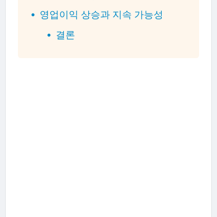
영업이익 상승과 지속 가능성
결론