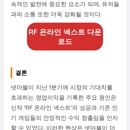
속적인 발전에 중요한 요소가 되며, 유저들
과의 소통 또한 더욱 강화될 것이다.
RF 온라인 넥스트 다운
로드
결론
넷마블이 지난 1분기에 시장의 기대치를
초과하는 영업이익을 기록한 주요 원인은
신작 'RF 온라인 넥스트'의 성공과 기존 인
기 게임들의 안정적인 수익 창출임을 인지
할 수 있었다. 이러한 현상은 넷마블이 더