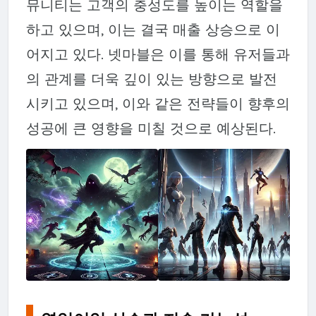
뮤니티는 고객의 충성도를 높이는 역할을
하고 있으며, 이는 결국 매출 상승으로 이
어지고 있다. 넷마블은 이를 통해 유저들과
의 관계를 더욱 깊이 있는 방향으로 발전
시키고 있으며, 이와 같은 전략들이 향후의
성공에 큰 영향을 미칠 것으로 예상된다.