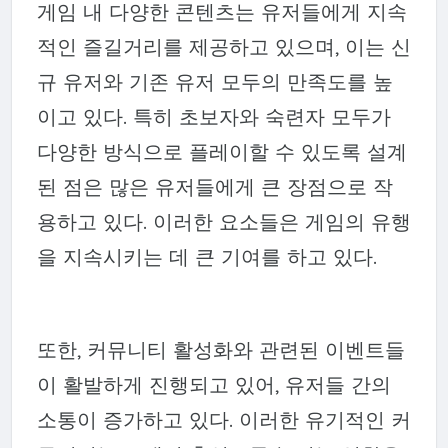
게임 내 다양한 콘텐츠는 유저들에게 지속
적인 즐길거리를 제공하고 있으며, 이는 신
규 유저와 기존 유저 모두의 만족도를 높
이고 있다. 특히 초보자와 숙련자 모두가
다양한 방식으로 플레이할 수 있도록 설계
된 점은 많은 유저들에게 큰 장점으로 작
용하고 있다. 이러한 요소들은 게임의 유행
을 지속시키는 데 큰 기여를 하고 있다.
또한, 커뮤니티 활성화와 관련된 이벤트들
이 활발하게 진행되고 있어, 유저들 간의
소통이 증가하고 있다. 이러한 유기적인 커