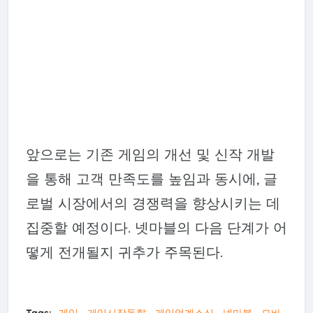
앞으로는 기존 게임의 개선 및 신작 개발
을 통해 고객 만족도를 높임과 동시에, 글
로벌 시장에서의 경쟁력을 향상시키는 데
집중할 예정이다. 넷마블의 다음 단계가 어
떻게 전개될지 귀추가 주목된다.
Tags:
게임
게임시장동향
게임업계소식
넷마블
모바