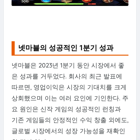
넷마블의 성공적인 1분기 성과
넷마블은 2023년 1분기 동안 시장에서 좋
은 성과를 거두었다. 회사의 최근 발표에
따르면, 영업이익은 시장의 기대치를 크게
상회했으며 이는 여러 요인에 기인한다. 주
요 원인은 신작 게임의 성공적인 런칭과
기존 게임들의 안정적인 수익 창출 외에도,
글로벌 시장에서의 성장 가능성을 재확인