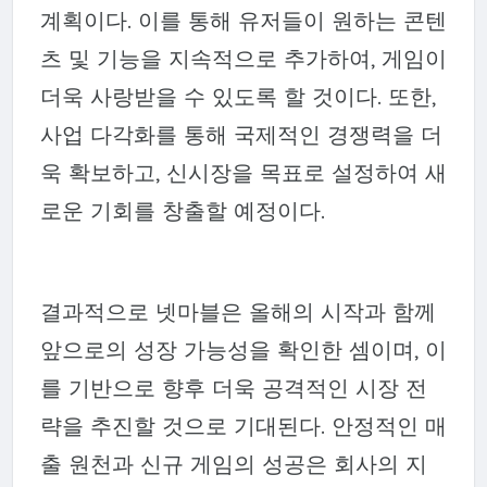
계획이다. 이를 통해 유저들이 원하는 콘텐
츠 및 기능을 지속적으로 추가하여, 게임이
더욱 사랑받을 수 있도록 할 것이다. 또한,
사업 다각화를 통해 국제적인 경쟁력을 더
욱 확보하고, 신시장을 목표로 설정하여 새
로운 기회를 창출할 예정이다.
결과적으로 넷마블은 올해의 시작과 함께
앞으로의 성장 가능성을 확인한 셈이며, 이
를 기반으로 향후 더욱 공격적인 시장 전
략을 추진할 것으로 기대된다. 안정적인 매
출 원천과 신규 게임의 성공은 회사의 지